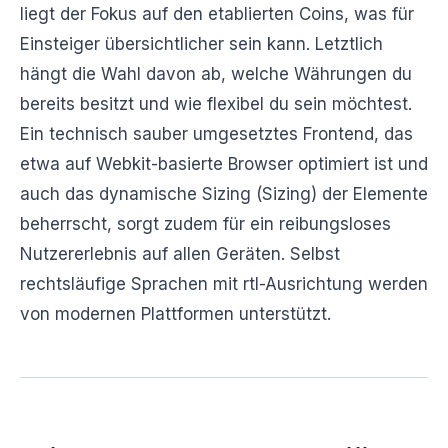
liegt der Fokus auf den etablierten Coins, was für
Einsteiger übersichtlicher sein kann. Letztlich
hängt die Wahl davon ab, welche Währungen du
bereits besitzt und wie flexibel du sein möchtest.
Ein technisch sauber umgesetztes Frontend, das
etwa auf Webkit-basierte Browser optimiert ist und
auch das dynamische Sizing (Sizing) der Elemente
beherrscht, sorgt zudem für ein reibungsloses
Nutzererlebnis auf allen Geräten. Selbst
rechtsläufige Sprachen mit rtl-Ausrichtung werden
von modernen Plattformen unterstützt.