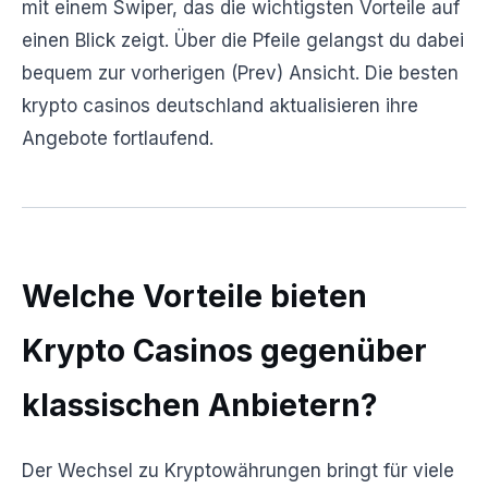
mit einem Swiper, das die wichtigsten Vorteile auf
einen Blick zeigt. Über die Pfeile gelangst du dabei
bequem zur vorherigen (Prev) Ansicht. Die besten
krypto casinos deutschland aktualisieren ihre
Angebote fortlaufend.
Welche Vorteile bieten
Krypto Casinos gegenüber
klassischen Anbietern?
Der Wechsel zu Kryptowährungen bringt für viele