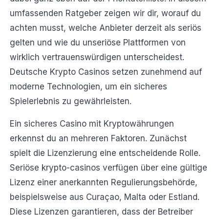
umfassenden Ratgeber zeigen wir dir, worauf du
achten musst, welche Anbieter derzeit als seriös
gelten und wie du unseriöse Plattformen von
wirklich vertrauenswürdigen unterscheidest.
Deutsche Krypto Casinos setzen zunehmend auf
moderne Technologien, um ein sicheres
Spielerlebnis zu gewährleisten.
Ein sicheres Casino mit Kryptowährungen
erkennst du an mehreren Faktoren. Zunächst
spielt die Lizenzierung eine entscheidende Rolle.
Seriöse krypto-casinos verfügen über eine gültige
Lizenz einer anerkannten Regulierungsbehörde,
beispielsweise aus Curaçao, Malta oder Estland.
Diese Lizenzen garantieren, dass der Betreiber