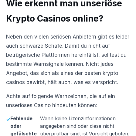
Wie erkennt man unseriöse
Krypto Casinos online?
Neben den vielen seriösen Anbietern gibt es leider
auch schwarze Schafe. Damit du nicht auf
betrügerische Plattformen hereinfällst, solltest du
bestimmte Warnsignale kennen. Nicht jedes
Angebot, das sich als eines der besten krypto
casinos bewirbt, hält auch, was es verspricht.
Achte auf folgende Warnzeichen, die auf ein
unseriöses Casino hindeuten können:
Fehlende
Wenn keine Lizenzinformationen
oder
angegeben sind oder diese nicht
gefälschte
überprüfbar sind, ist Vorsicht geboten.