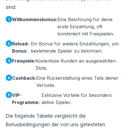
sind:
Willkommensbonus:
Eine Belohnung für deine
erste Einzahlung, oft
kombiniert mit Freispielen.
Reload-
Ein Bonus für weitere Einzahlungen, um
Bonus:
bestehende Spieler zu belohnen.
Freispiele:
Kostenlose Runden an ausgewählten
Slots.
Cashback:
Eine Rückerstattung eines Teils deiner
Verluste.
VIP-
Exklusive Vorteile für besonders
Programme:
aktive Spieler.
Die folgende Tabelle vergleicht die
Bonusbedingungen der von uns getesteten