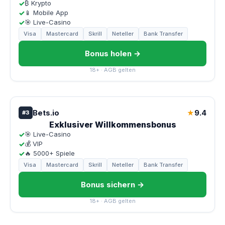
✓
₿ Krypto
✓
📱 Mobile App
✓
🎯 Live-Casino
Visa
Mastercard
Skrill
Neteller
Bank Transfer
Bonus holen →
18+ · AGB gelten
Bets.io
9.4
★
#3
Exklusiver Willkommensbonus
✓
🎯 Live-Casino
✓
💰 VIP
✓
🔥 5000+ Spiele
Visa
Mastercard
Skrill
Neteller
Bank Transfer
Bonus sichern →
18+ · AGB gelten