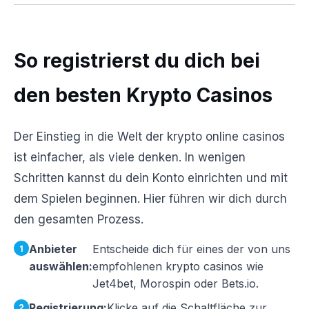
So registrierst du dich bei
den besten Krypto Casinos
Der Einstieg in die Welt der krypto online casinos
ist einfacher, als viele denken. In wenigen
Schritten kannst du dein Konto einrichten und mit
dem Spielen beginnen. Hier führen wir dich durch
den gesamten Prozess.
Anbieter
Entscheide dich für eines der von uns
auswählen:
empfohlenen krypto casinos wie
Jet4bet, Morospin oder Bets.io.
Registrierung:
Klicke auf die Schaltfläche zur