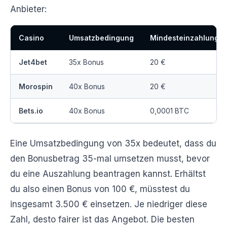
Anbieter:
Casino
Umsatzbedingung
Mindesteinzahlung
Jet4bet
35x Bonus
20 €
Morospin
40x Bonus
20 €
Bets.io
40x Bonus
0,0001 BTC
Eine Umsatzbedingung von 35x bedeutet, dass du
den Bonusbetrag 35-mal umsetzen musst, bevor
du eine Auszahlung beantragen kannst. Erhältst
du also einen Bonus von 100 €, müsstest du
insgesamt 3.500 € einsetzen. Je niedriger diese
Zahl, desto fairer ist das Angebot. Die besten