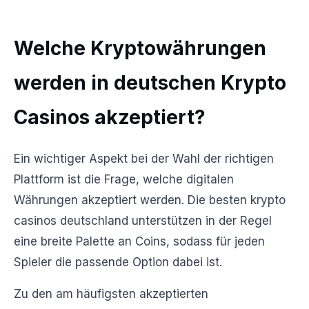
Welche Kryptowährungen
werden in deutschen Krypto
Casinos akzeptiert?
Ein wichtiger Aspekt bei der Wahl der richtigen
Plattform ist die Frage, welche digitalen
Währungen akzeptiert werden. Die besten krypto
casinos deutschland unterstützen in der Regel
eine breite Palette an Coins, sodass für jeden
Spieler die passende Option dabei ist.
Zu den am häufigsten akzeptierten