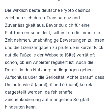
Die wirklich beste deutsche krypto casinos
zeichnen sich durch Transparenz und
Zuverlässigkeit aus. Bevor du dich für eine
Plattform entscheidest, solltest du dir immer die
Zeit nehmen, unabhängige Bewertungen zu lesen
und die Lizenzangaben zu prüfen. Ein kurzer Blick
auf die Fußzeile der Webseite (Site) verrät oft
schon, ob ein Anbieter reguliert ist. Auch die
Details in den Nutzungsbedingungen geben
Aufschluss über die Seriosität. Achte darauf, dass
Umlaute wie ä (auml), ö und ü (uuml) korrekt
dargestellt werden, da fehlerhafte
Zeichenkodierung auf mangelnde Sorgfalt
hindeuten kann.