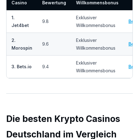
Casino
Bewertung
Willkommensbonus
1.
Exklusiver
9.8
Bes
Jet4bet
Willkommensbonus
2.
Exklusiver
9.6
Bes
Morospin
Willkommensbonus
Exklusiver
3. Bets.io
9.4
Bes
Willkommensbonus
Die besten Krypto Casinos
Deutschland im Vergleich